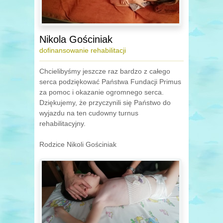
Nikola Gościniak
dofinansowanie rehabilitacji
Chcielibyśmy jeszcze raz bardzo z całego
serca podziękować Państwa Fundacji Primus
za pomoc i okazanie ogromnego serca.
Dziękujemy, że przyczynili się Państwo do
wyjazdu na ten cudowny turnus
rehabilitacyjny.
Rodzice Nikoli Gościniak