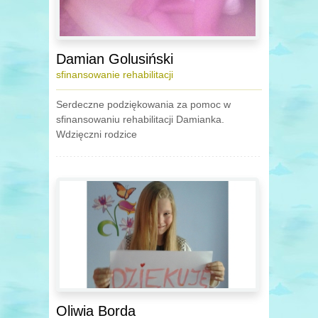
Damian Golusiński
sfinansowanie rehabilitacji
Serdeczne podziękowania za pomoc w
sfinansowaniu rehabilitacji Damianka.
Wdzięczni rodzice
Oliwia Borda