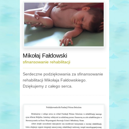
Mikołaj Fałdowski
sfinansowanie rehabilitacji
Serdeczne podziękowania za sfinansowanie
rehabilitacji Mikołaja Fałdowskiego.
Dziękujemy z całego serca.