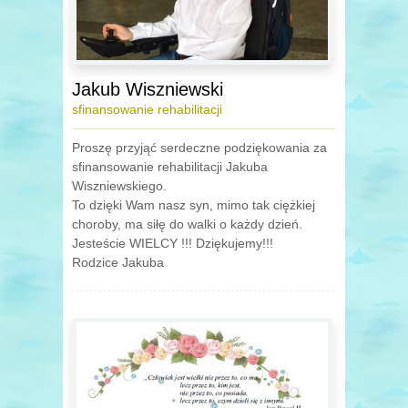
Jakub Wiszniewski
sfinansowanie rehabilitacji
Proszę przyjąć serdeczne podziękowania za
sfinansowanie rehabilitacji Jakuba
Wiszniewskiego.
To dzięki Wam nasz syn, mimo tak ciężkiej
choroby, ma siłę do walki o każdy dzień.
Jesteście WIELCY !!! Dziękujemy!!!
Rodzice Jakuba