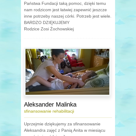
Państwa Fundacji taką pomoc, dzięki temu
nam rodzicom jest łatwiej zapewnić jeszcze
inne potrzeby naszej córki. Potrzeb jest wiele.
BARDZO DZIĘKUJEMY
Rodzice Zosi Żochowskiej
Aleksander Malinka
sfinansowanie rehabilitacji
Uprzejmie dziękujemy za sfinansowanie
Aleksandra zajęć z Panią Anita w miesiącu