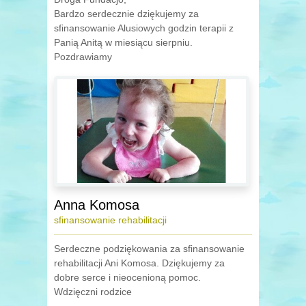
Bardzo serdecznie dziękujemy za
sfinansowanie Alusiowych godzin terapii z
Panią Anitą w miesiącu sierpniu.
Pozdrawiamy
Anna Komosa
sfinansowanie rehabilitacji
Serdeczne podziękowania za sfinansowanie
rehabilitacji Ani Komosa. Dziękujemy za
dobre serce i nieocenioną pomoc.
Wdzięczni rodzice