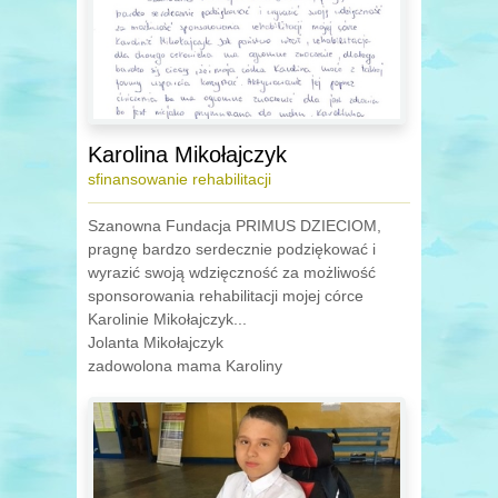
Karolina Mikołajczyk
sfinansowanie rehabilitacji
Szanowna Fundacja PRIMUS DZIECIOM,
pragnę bardzo serdecznie podziękować i
wyrazić swoją wdzięczność za możliwość
sponsorowania rehabilitacji mojej córce
Karolinie Mikołajczyk...
Jolanta Mikołajczyk
zadowolona mama Karoliny