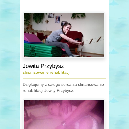
Jowita Przybysz
sfinansowanie rehabilitacji
Dziękujemy z całego serca za sfinansowanie
rehabilitacji Jowity Przybysz.