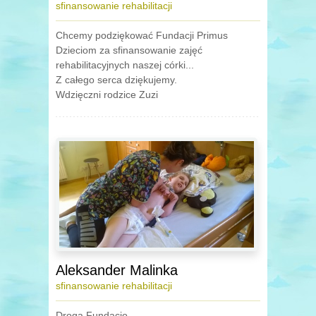
sfinansowanie rehabilitacji
Chcemy podziękować Fundacji Primus
Dzieciom za sfinansowanie zajęć
rehabilitacyjnych naszej córki...
Z całego serca dziękujemy.
Wdzięczni rodzice Zuzi
Aleksander Malinka
sfinansowanie rehabilitacji
Droga Fundacjo,