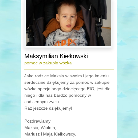
Maksymilian Kiełkowski
pomoc w zakupie wózka
Jako rodzice Maksia w swoim i jego imieniu
serdecznie dziękujemy za pomoc w zakupie
wózka specjalnego dziecięcego EIO, jest dla
niego i dla nas bardzo pomocny w
codziennym życiu.
Raz jeszcze dziękujemy!
Pozdrawiamy
Maksio, Wioleta,
Mariusz i Maja Kiełkowscy.