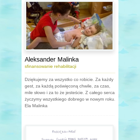
Aleksander Malinka
sfinansowanie rehabilitacji
Dziękujemy za wszystko co robicie. Za każdy
gest, za każdą poświęconą chwile, za czas,
mile słowo i za to że jesteście. Z całego serca
życzymy wszystkiego dobrego w nowym roku.
Ela Malinka