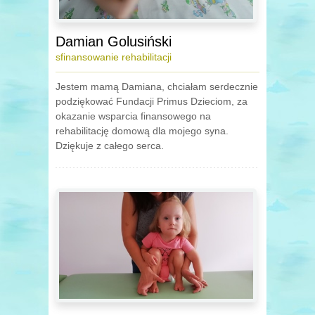
Damian Golusiński
sfinansowanie rehabilitacji
Jestem mamą Damiana, chciałam serdecznie
podziękować Fundacji Primus Dzieciom, za
okazanie wsparcia finansowego na
rehabilitację domową dla mojego syna.
Dziękuje z całego serca.