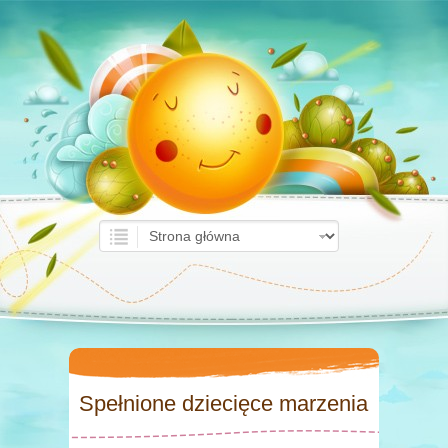
Spełnione dziecięce marzenia