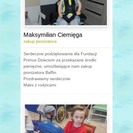
Maksymilian Ciemięga
zakup pionizatora
Serdeczne podziękowania dla Fundacji
Primus Dzieciom za przekazane środki
pieniężne, umożliwiające nam zakup
pionizatora Baffin.
Pozdrawiamy serdecznie
Maks z rodzicami