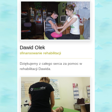
Dawid Olek
sfinansowanie rehabilitacji
Dziękujemy z całego serca za pomoc w
rehabilitacji Dawida.