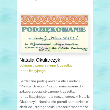
Natalia Okularczyk
dofinansowanie zakupu krzesełka
rehabilitacyjnego
Serdeczne podziękowania dla Fundacji
"Primus Dzieciom" za dofinansowanie do
zakupu specjalistycznego krzesełka
rehabilitacyjnego , dla naszej córeczki Natalki
Okularczyk. Natalka nie potrafi samodzielnie
siedzieć , dlatego takie krzesełko wspomoże