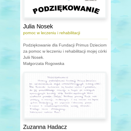
Julia Nosek
pomoc w leczeniu i rehabilitacji
Podziękowanie dla Fundacji Primus Dzieciom
za pomoc w leczeniu i rehabilitacji mojej córki
Julii Nosek.
Małgorzata Rogowska
Zuzanna Hadacz