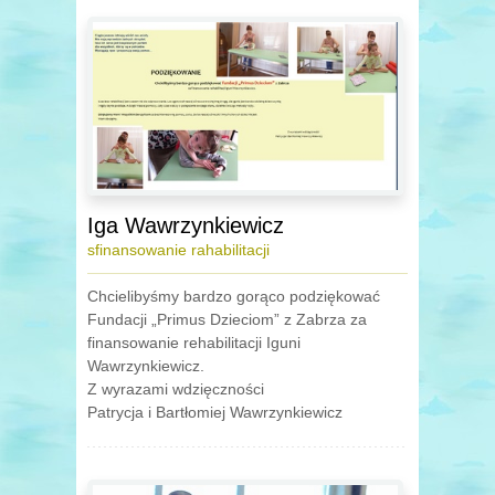
Iga Wawrzynkiewicz
sfinansowanie rahabilitacji
Chcielibyśmy bardzo gorąco podziękować
Fundacji „Primus Dzieciom” z Zabrza za
finansowanie rehabilitacji Iguni
Wawrzynkiewicz.
Z wyrazami wdzięczności
Patrycja i Bartłomiej Wawrzynkiewicz