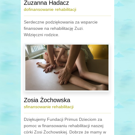
Zuzanna Hadacz
dofinansowanie rehabilitacji
Serdeczne podziękowania za wsparcie
finansowe na rehabilitację Zuzi.
Wdzięczni rodzice.
Zosia Żochowska
sfinansowanie rehabilitacji
Dziękujemy Fundacji Primus Dzieciom za
pomoc w finansowaniu rehabilitacji naszej
córki Zosi Żochowskiej. Dobrze że mamy w