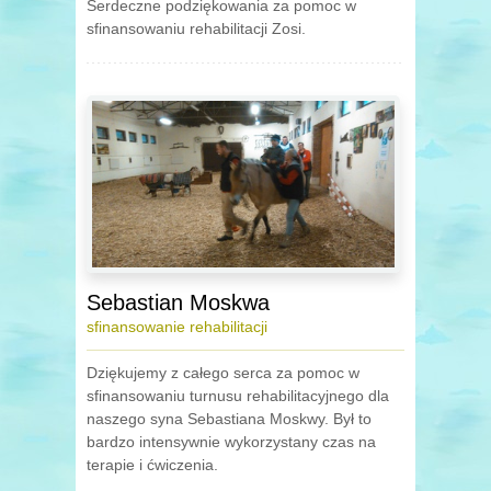
Serdeczne podziękowania za pomoc w
sfinansowaniu rehabilitacji Zosi.
Sebastian Moskwa
sfinansowanie rehabilitacji
Dziękujemy z całego serca za pomoc w
sfinansowaniu turnusu rehabilitacyjnego dla
naszego syna Sebastiana Moskwy. Był to
bardzo intensywnie wykorzystany czas na
terapie i ćwiczenia.