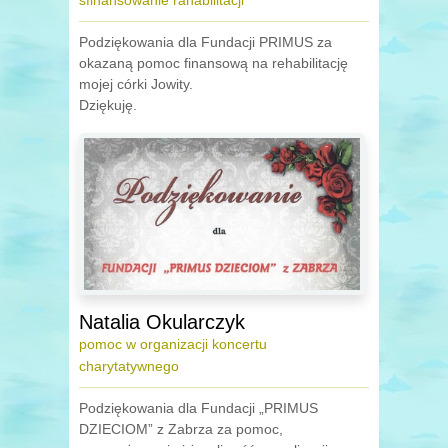
sfinansowanie rahabilitacji
Podziękowania dla Fundacji PRIMUS za
okazaną pomoc finansową na rehabilitację
mojej córki Jowity.
Dziękuję.
Natalia Okularczyk
pomoc w organizacji koncertu
charytatywnego
Podziękowania dla Fundacji „PRIMUS
DZIECIOM” z Zabrza za pomoc,