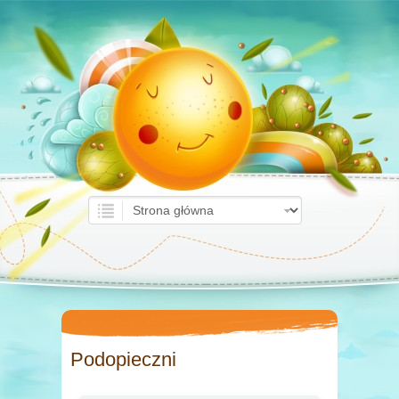
Podopieczni