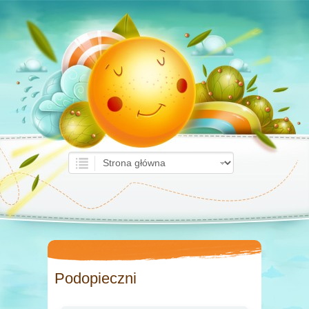
Podopieczni