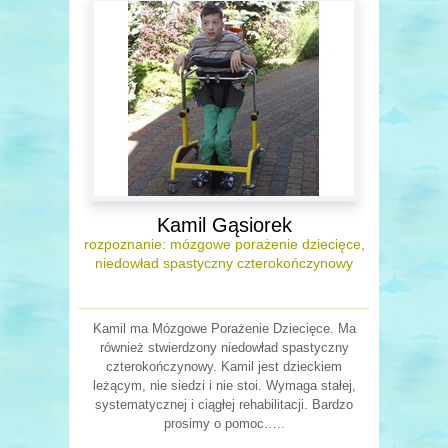
Kamil Gąsiorek
rozpoznanie: mózgowe porażenie dziecięce,
niedowład spastyczny czterokończynowy
Kamil ma Mózgowe Porażenie Dziecięce. Ma
również stwierdzony niedowład spastyczny
czterokończynowy. Kamil jest dzieckiem
leżącym, nie siedzi i nie stoi. Wymaga stałej,
systematycznej i ciągłej rehabilitacji. Bardzo
prosimy o pomoc…..