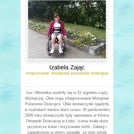
Izabela Zając
rozpoznanie: mózgowe porażenie dziecięce
Iza i Weronika urodziły się w 31 tygodniu ciąży
bliźniaczej. Obie mają zdiagnozowane Mózgowe
Porażenie Dziecięce. Obie dziewczynki spędziły
w szpitalach bardzo dużo czasu. W październiku
2009 roku dziewczynki były operowane w Klinice
Ortopedii Dziecięcej w Łodzi. Izunia miała duże
przykurcze kolan i krzyżowała nóżki. Zabieg i
zaopatrzenie w ortezy sprawiły, że stan nóżek