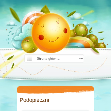
Podopieczni